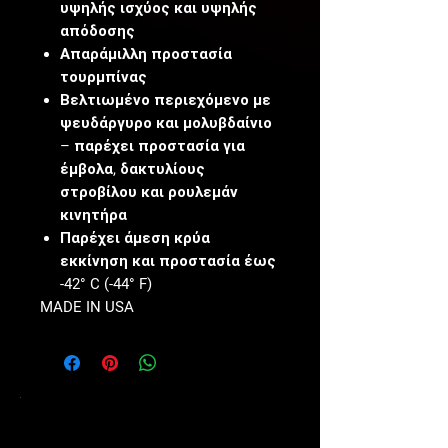
υψηλής ισχύος και υψηλής
απόδοσης
Απαράμιλλη προστασία
τουρμπίνας
Βελτιωμένο περιεχόμενο με
ψευδάργυρο και μολυβδαίνιο
– παρέχει προστασία για
έμβολα, δακτυλίους
στροβίλου και ρουλεμάν
κινητήρα
Παρέχει άμεση κρύα
εκκίνηση και προστασία έως
-42° C (-44° F)
MADE IN USA