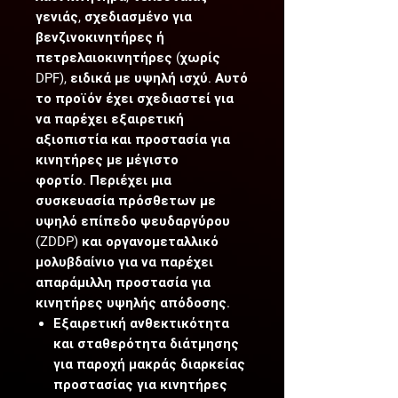
γενιάς, σχεδιασμένο για
βενζινοκινητήρες ή
πετρελαιοκινητήρες (χωρίς
DPF), ειδικά με υψηλή ισχύ. Αυτό
το προϊόν έχει σχεδιαστεί για
να παρέχει εξαιρετική
αξιοπιστία και προστασία για
κινητήρες με μέγιστο
φορτίο. Περιέχει μια
συσκευασία πρόσθετων με
υψηλό επίπεδο ψευδαργύρου
(ZDDP) και οργανομεταλλικό
μολυβδαίνιο για να παρέχει
απαράμιλλη προστασία για
κινητήρες υψηλής απόδοσης.
Εξαιρετική ανθεκτικότητα
και σταθερότητα διάτμησης
για παροχή μακράς διαρκείας
προστασίας για κινητήρες