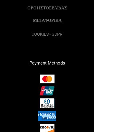
ΟΡΟΙ ΙΣΤΟΣΕΛΙΔΑΣ
ΜΕΤΑΦΟΡΙΚΑ
COOKIES - GDPR
Payment Methods