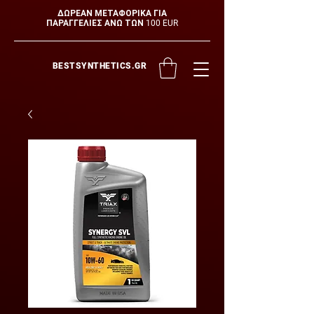
ΔΩΡΕΑΝ ΜΕΤΑΦΟΡΙΚΑ ΓΙΑ
ΠΑΡΑΓΓΕΛΙΕΣ ΑΝΩ ΤΩΝ 100 EUR
BESTSYNTHETICS.GR