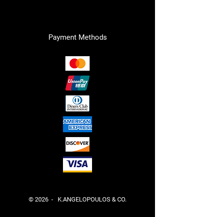
Payment Methods
© 2026 - K.ANGELOPOULOS & CO.