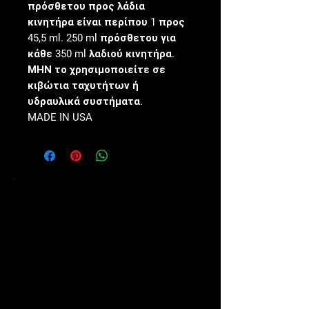
πρόσθετου προς λάδια
κινητήρα είναι περίπου 1 προς
45,5 ml. 250 ml πρόσθετου για
κάθε 350 ml λαδιού κινητήρα.
ΜΗΝ το χρησιμοποιείτε σε
κιβώτια ταχυτήτων ή
υδραυλικά συστήματα.
MADE IN USA