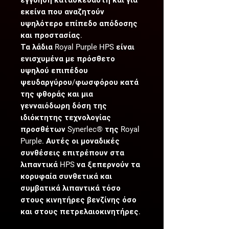
εκείνα που αναζητούν
υψηλότερο επίπεδο απόδοσης
και προστασίας.
Τα λάδια Royal Purple HPS είναι
ενισχυμένα με πρόσθετο
υψηλού επιπέδου
ψευδαργύρου/φωσφόρου κατά
της φθοράς και μια
γενναιόδωρη δόση της
ιδιόκτητης τεχνολογίας
προσθέτων Synerlec® της Royal
Purple. Αυτές οι μοναδικές
συνθέσεις επιτρέπουν στα
λιπαντικά HPS να ξεπερνούν τα
κορυφαία συνθετικά και
συμβατικά λιπαντικά τόσο
στους κινητήρες βενζίνης όσο
και στους πετρελαιοκινητήρες.