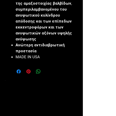
της αμαξοστοιχίας βαλβίδων,
συμπεριλαμβανομένου του
ανυψωτικού κυλίνδρου
απόδοσης και των επίπεδων
εκκεντροφόρων και των
ανυψωτικών αξόνων υψηλής
ανύψωσης
Ανώτερη αντιδιαβρωτική
προστασία
MADE IN USA