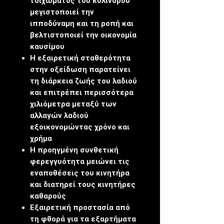
τοιχώματος του κυλίνδρου
μεγιστοποιεί την
ιπποδύναμη και τη ροπή και
βελτιστοποιεί την οικονομία
καυσίμου
Η εξαιρετική σταθερότητα
στην οξείδωση παρατείνει
τη διάρκεια ζωής του λαδιού
και επιτρέπει περισσότερα
χιλιόμετρα μεταξύ των
αλλαγών λαδιού
εξοικονομώντας χρόνο και
χρήμα
Η προηγμένη συνθετική
φερεγγυότητα μειώνει τις
εναποθέσεις του κινητήρα
και διατηρεί τους κινητήρες
καθαρούς
Εξαιρετική προστασία από
τη φθορά για τα εξαρτήματα