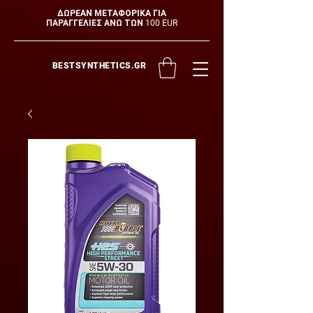
ΔΩΡΕΑΝ ΜΕΤΑΦΟΡΙΚΑ ΓΙΑ
ΠΑΡΑΓΓΕΛΙΕΣ ΑΝΩ ΤΩΝ 100 EUR
BESTSYNTHETICS.GR