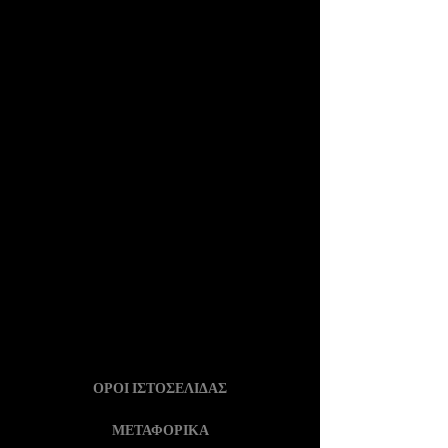
ΟΡΟΙ ΙΣΤΟΣΕΛΙΔΑΣ
ΜΕΤΑΦΟΡΙΚΑ