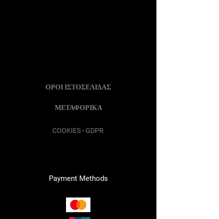
ΟΡΟΙ ΙΣΤΟΣΕΛΙΔΑΣ
ΜΕΤΑΦΟΡΙΚΑ
COOKIES - GDPR
Payment Methods