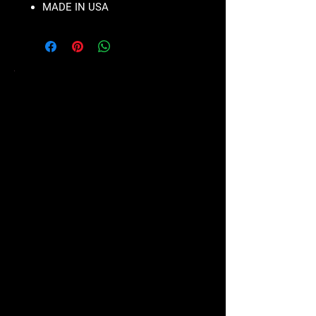
MADE IN USA