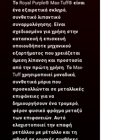
Το Royal Purple® Max-Tuff® είναι
ένα εξαιρετικά σκληρό,
συνθετικό λιπαντικό
συναρμολόγησης. Είναι
σχεδιασμένο για χρήση στην
κατασκευή ή επισκευή
οποιουδήποτε μηχανικού
εξαρτήματος που χρειάζεται
άμεση λίπανση και προστασία
από την πρώτη χρήση. Το Max-
Tuff χρησιμοποιεί μοναδικά,
συνθετικά μόρια που
προσκολλώνται σε μεταλλικές
επιφάνειες για να
δημιουργήσουν ένα τρομερό,
φέρον φυσικό φράγμα μεταξύ
των επιφανειών. Αυτό
ελαχιστοποιεί την επαφή
μετάλλου με μέταλλο και τη
φθορά σε οριακές συνθήκες