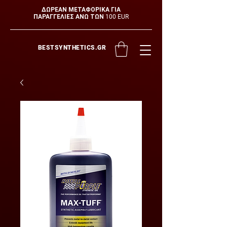
ΔΩΡΕΑΝ ΜΕΤΑΦΟΡΙΚΑ ΓΙΑ
ΠΑΡΑΓΓΕΛΙΕΣ ΑΝΩ ΤΩΝ 100 EUR
BESTSYNTHETICS.GR