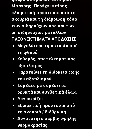
λίπανσης. Παρέχει επίσης
εξαιρετική προστασία από τη
σκουριά και τη διάβρωση τόσο
των σιδηρούχων όσο και των
μη σιδηρούχων μετάλλων.
ΠΛΕΟΝΕΚΤΗΜΑΤΑ ΑΠΟΔΟΣΗΣ
Μεγαλύτερη προστασία από
τη φθορά
Καθαρός, αποτελεσματικός
εξοπλισμός
Παρατείνει τη διάρκεια ζωής
του εξοπλισμού
Συμβατό με συμβατικά
ορυκτά και συνθετικά έλαια
Δεν αφρίζει
Εξαιρετική προστασία από
τη σκουριά / διάβρωση
Δυνατότητα σέρβις υψηλής
θερμοκρασίας