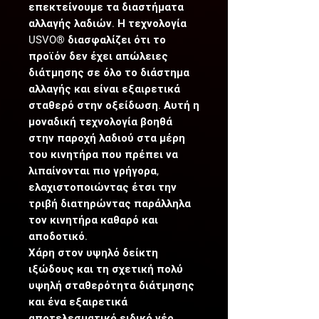
επεκτείνουμε τα διαστήματα
αλλαγής λαδιών. Η τεχνολογία
USVO® διασφαλίζει ότι το
προϊόν δεν έχει απώλειες
διάτμησης σε όλο το διάστημα
αλλαγής και είναι εξαιρετικά
σταθερό στην οξείδωση. Αυτή η
μοναδική τεχνολογία βοηθά
στην παροχή λαδιού στα μέρη
του κινητήρα που πρέπει να
λιπαίνονται πιο γρήγορα,
ελαχιστοποιώντας έτσι την
τριβή διατηρώντας παράλληλα
τον κινητήρα καθαρό και
αποδοτικό.
Χάρη στον υψηλό δείκτη
ιξώδους και τη σχετική πολύ
υψηλή σταθερότητα διάτμησης
και ένα εξαιρετικά
αποτελεσματικό ειδικό νέο