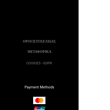
ΟΡΟΙ ΙΣΤΟΣΕΛΙΔΑΣ
ΜΕΤΑΦΟΡΙΚΑ
COOKIES - GDPR
Payment Methods