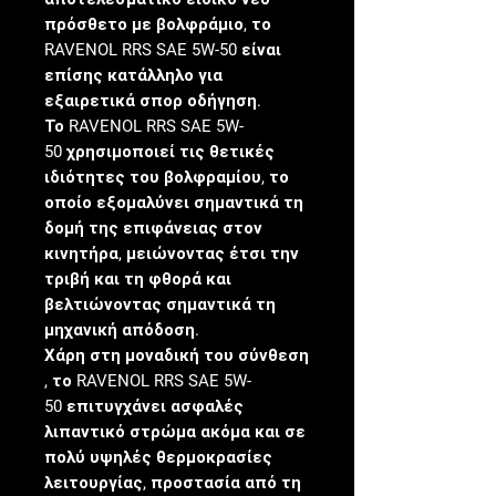
πρόσθετο με βολφράμιο, το
RAVENOL RRS SAE 5W-50 είναι
επίσης κατάλληλο για
εξαιρετικά σπορ οδήγηση.
Το RAVENOL RRS SAE 5W-
50 χρησιμοποιεί τις θετικές
ιδιότητες του βολφραμίου, το
οποίο εξομαλύνει σημαντικά τη
δομή της επιφάνειας στον
κινητήρα, μειώνοντας έτσι την
τριβή και τη φθορά και
βελτιώνοντας σημαντικά τη
μηχανική απόδοση.
Χάρη στη μοναδική του σύνθεση
, το RAVENOL RRS SAE 5W-
50 επιτυγχάνει ασφαλές
λιπαντικό στρώμα ακόμα και σε
πολύ υψηλές θερμοκρασίες
λειτουργίας, προστασία από τη