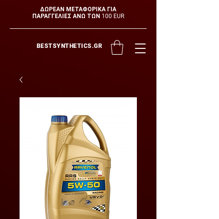
ΔΩΡΕΑΝ ΜΕΤΑΦΟΡΙΚΑ ΓΙΑ
ΠΑΡΑΓΓΕΛΙΕΣ ΑΝΩ ΤΩΝ 100 EUR
BESTSYNTHETICS.GR