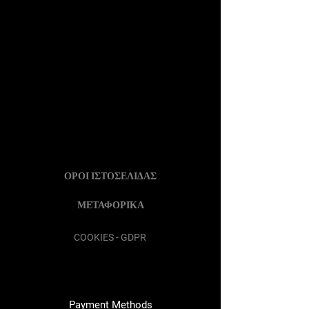
ΟΡΟΙ ΙΣΤΟΣΕΛΙΔΑΣ
ΜΕΤΑΦΟΡΙΚΑ
COOKIES - GDPR
Payment Methods