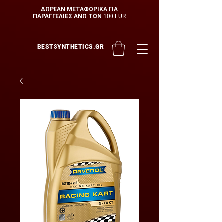
ΔΩΡΕΑΝ ΜΕΤΑΦΟΡΙΚΑ ΓΙΑ
ΠΑΡΑΓΓΕΛΙΕΣ ΑΝΩ ΤΩΝ 100 EUR
BESTSYNTHETICS.GR