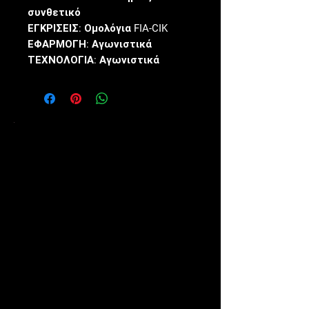
συνθετικό
ΕΓΚΡΙΣΕΙΣ:
Ομολόγια FIA-CIK
ΕΦΑΡΜΟΓΗ:
Αγωνιστικά
ΤΕΧΝΟΛΟΓΙΑ:
Αγωνιστικά