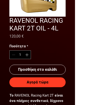
RAVENOL RACING
KART 2T OIL - 4L
Τιμή
120,00 €
Ποσότητα
*
Προσθήκη στο καλάθι
Αγορά τώρα
Το RAVENOL Racing Kart 2T είναι
ένα πλήρες συνθετικό, δίχρονο