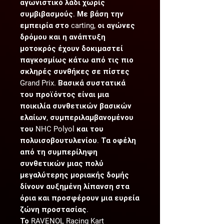
αγωνιστικό λάδι χωρίς
συμβιβασμούς. Με βάση την
εμπειρία στο carting, οι αγώνες
δρόμου και η ανάπτυξη
μοτοκρός έχουν δοκιμαστεί
παγκοσμίως κάτω από τις πιο
σκληρές συνθήκες σε πίστες
Grand Prix. Βασικά συστατικά
του προϊόντος είναι μια
ποικιλία συνθετικών βασικών
ελαίων, συμπεριλαμβανομένου
του NHC Polyol και του
πολυισοβουτυλενίου. Τα οφέλη
από τη συμπερίληψη
συνθετικών μιας πολύ
μεγαλύτερης μοριακής δομής
δίνουν αυξημένη λίπανση στα
όρια και προσφέρουν μια ευρεία
ζώνη προστασίας.
Το RAVENOL Racing Kart