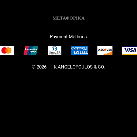
ΜΕΤΑΦΟΡΙΚΑ
Payment Methods
© 2026 - K.ANGELOPOULOS & CO.