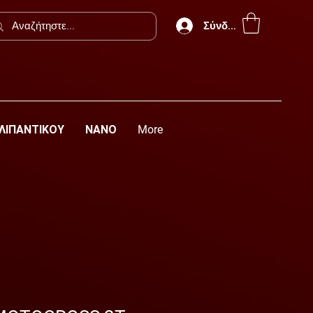
Σύνδεση
 ΛΙΠΑΝΤΙΚΟΥ
ΝΑΝΟ
More