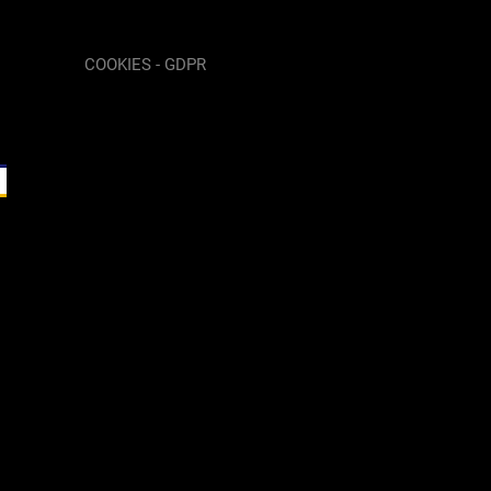
COOKIES - GDPR