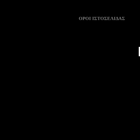
ΟΡΟΙ ΙΣΤΟΣΕΛΙΔΑΣ