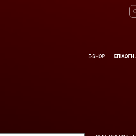
0
E-SHOP
ΕΠΙΛΟΓΗ