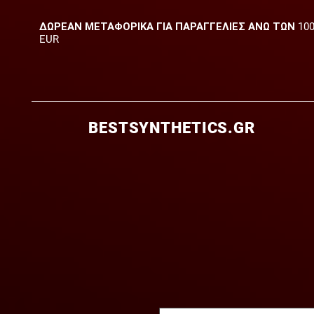
ΔΩΡΕΑΝ ΜΕΤΑΦΟΡΙΚΑ ΓΙΑ ΠΑΡΑΓΓΕΛΙΕΣ ΑΝΩ ΤΩΝ 10
EUR
BESTSYNTHETICS.GR