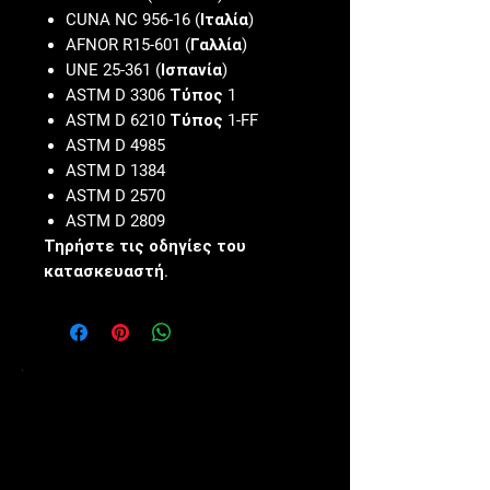
CUNA NC 956-16 (Ιταλία)
AFNOR R15-601 (Γαλλία)
UNE 25-361 (Ισπανία)
ASTM D 3306 Τύπος 1
ASTM D 6210 Τύπος 1-FF
ASTM D 4985
ASTM D 1384
ASTM D 2570
ASTM D 2809
Τηρήστε τις οδηγίες του
κατασκευαστή.