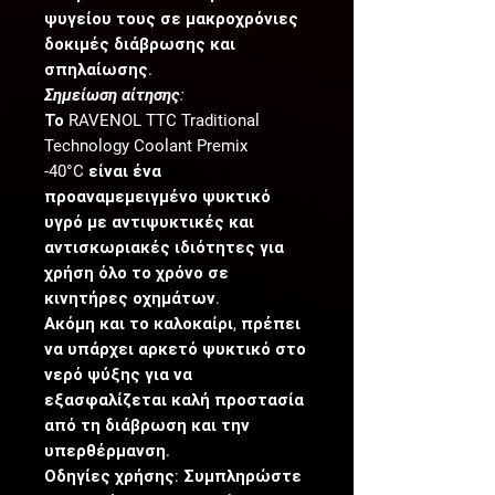
ψυγείου τους σε μακροχρόνιες
δοκιμές διάβρωσης και
σπηλαίωσης.
Σημείωση αίτησης:
Το RAVENOL TTC Traditional
Technology Coolant Premix
-40°C
είναι ένα
προαναμεμειγμένο ψυκτικό
υγρό με αντιψυκτικές και
αντισκωριακές ιδιότητες για
χρήση όλο το χρόνο σε
κινητήρες οχημάτων.
Ακόμη και το καλοκαίρι, πρέπει
να υπάρχει αρκετό ψυκτικό στο
νερό ψύξης για να
εξασφαλίζεται καλή προστασία
από τη διάβρωση και την
υπερθέρμανση.
Οδηγίες χρήσης: Συμπληρώστε