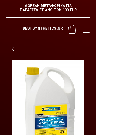
ΔΩΡΕΑΝ ΜΕΤΑΦΟΡΙΚΑ ΓΙΑ
ΠΑΡΑΓΓΕΛΙΕΣ ΑΝΩ ΤΩΝ 100 EUR
BESTSYNTHETICS.GR