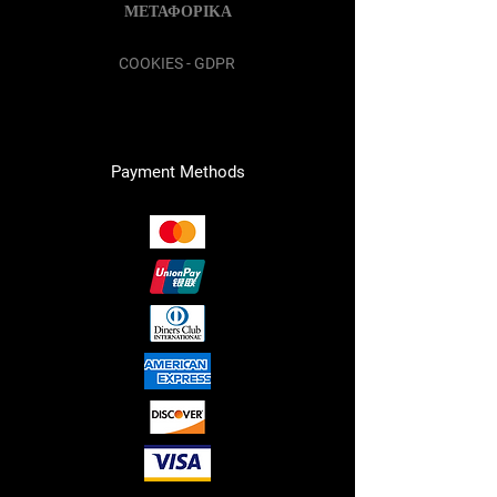
ΜΕΤΑΦΟΡΙΚΑ
COOKIES - GDPR
Payment Methods