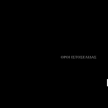
ΟΡΟΙ ΙΣΤΟΣΕΛΙΔΑΣ