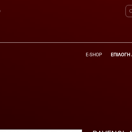
0
E-SHOP
ΕΠΙΛΟΓΗ