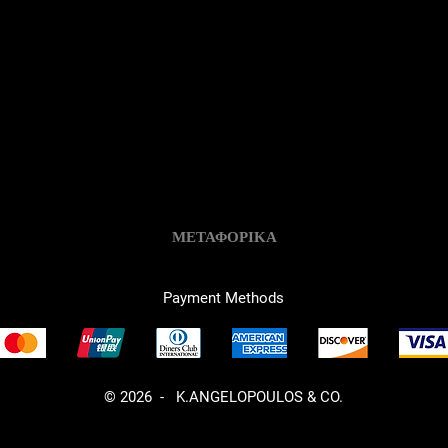
ΜΕΤΑΦΟΡΙΚΑ
Payment Methods
© 2026 - K.ANGELOPOULOS & CO.