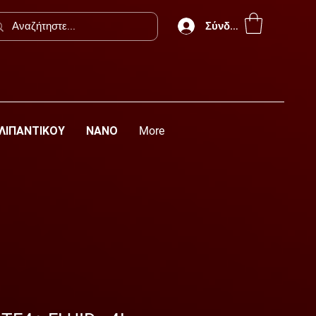
Σύνδεση
 ΛΙΠΑΝΤΙΚΟΥ
ΝΑΝΟ
More