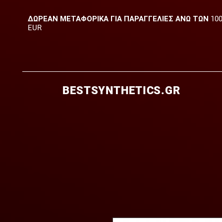
ΔΩΡΕΑΝ ΜΕΤΑΦΟΡΙΚΑ ΓΙΑ ΠΑΡΑΓΓΕΛΙΕΣ ΑΝΩ ΤΩΝ 10
EUR
BESTSYNTHETICS.GR