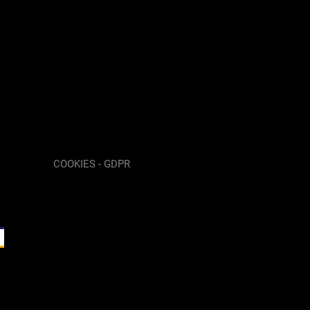
COOKIES - GDPR