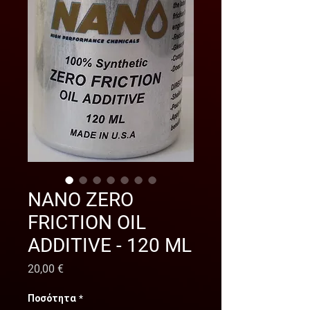
NANO ZERO
FRICTION OIL
ADDITIVE - 120 ML
Τιμή
20,00 €
Ποσότητα
*