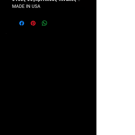
MADE IN USA