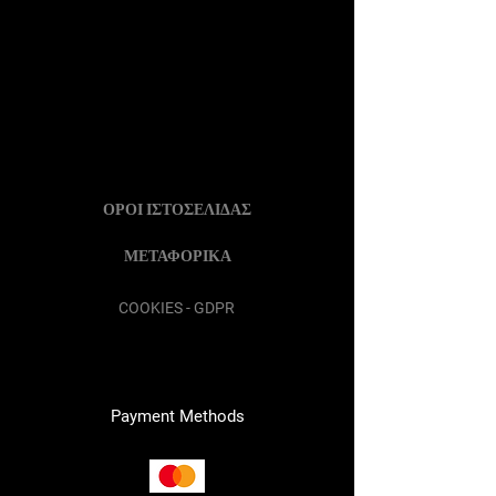
ΟΡΟΙ ΙΣΤΟΣΕΛΙΔΑΣ
ΜΕΤΑΦΟΡΙΚΑ
COOKIES - GDPR
Payment Methods