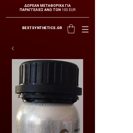
ΔΩΡΕΑΝ ΜΕΤΑΦΟΡΙΚΑ ΓΙΑ
ΠΑΡΑΓΓΕΛΙΕΣ ΑΝΩ ΤΩΝ 100 EUR
BESTSYNTHETICS.GR