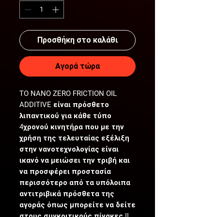
Προσθήκη στο καλάθι
Αγορά τώρα
TO NANO ZERO FRICTION OIL
ADDITIVE είναι πρόσθετο
λιπαντικού για κάθε τύπο
4χρονού κινητήρα που με την
χρήση της τελευταίας εξέλιξη
στην νανοτεχνολογίας είναι
ικανό να μειώσει την τριβή και
να προσφέρει προστασία
περισσότερο από τα υπόλοιπα
αντιτριβικά πρόσθετα της
αγοράς όπως μπορείτε να δείτε
στους συγκριτικούς πίνακες !!