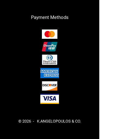
Payment Methods
© 2026 - K.ANGELOPOULOS & CO.