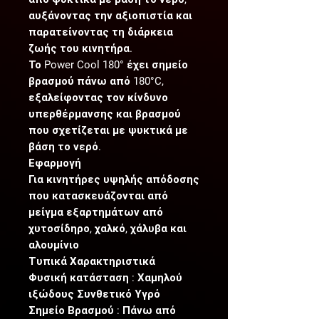
αυξάνοντας την αξιοπιστία και
παρατείνοντας τη διάρκεια
ζωής του κινητήρα.
Το Power Cool 180° έχει σημείο
βρασμού πάνω από 180°C,
εξαλείφοντας τον κίνδυνο
υπερθέρμανσης και βρασμού
που σχετίζεται με ψυκτικά με
βάση το νερό.
Εφαρμογή
Για κινητήρες υψηλής απόδοσης
που κατασκευάζονται από
μείγμα εξαρτημάτων από
χυτοσίδηρο, χαλκό, χάλυβα και
αλουμίνιο
Τυπικά Χαρακτηριστικά
Φυσική κατάσταση : Χαμηλού
ιξώδους Συνθετικό Υγρό
Σημείο Βρασμού : Πάνω από