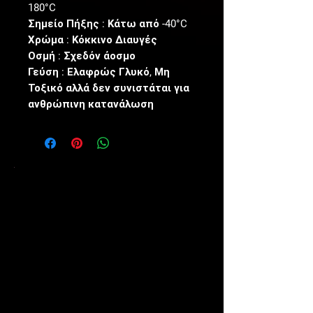
180°C
Σημείο Πήξης : Κάτω από -40°C
Χρώμα : Κόκκινο Διαυγές
Οσμή : Σχεδόν άοσμο
Γεύση : Ελαφρώς Γλυκό, Μη
Τοξικό αλλά δεν συνιστάται για
ανθρώπινη κατανάλωση